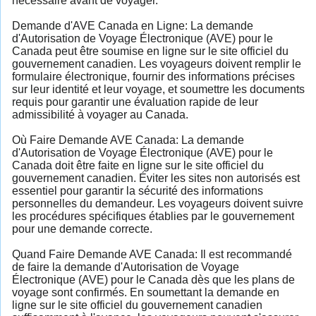
nécessaire avant de voyager.
Demande d'AVE Canada en Ligne: La demande
d'Autorisation de Voyage Électronique (AVE) pour le
Canada peut être soumise en ligne sur le site officiel du
gouvernement canadien. Les voyageurs doivent remplir le
formulaire électronique, fournir des informations précises
sur leur identité et leur voyage, et soumettre les documents
requis pour garantir une évaluation rapide de leur
admissibilité à voyager au Canada.
Où Faire Demande AVE Canada: La demande
d'Autorisation de Voyage Électronique (AVE) pour le
Canada doit être faite en ligne sur le site officiel du
gouvernement canadien. Éviter les sites non autorisés est
essentiel pour garantir la sécurité des informations
personnelles du demandeur. Les voyageurs doivent suivre
les procédures spécifiques établies par le gouvernement
pour une demande correcte.
Quand Faire Demande AVE Canada: Il est recommandé
de faire la demande d'Autorisation de Voyage
Électronique (AVE) pour le Canada dès que les plans de
voyage sont confirmés. En soumettant la demande en
ligne sur le site officiel du gouvernement canadien