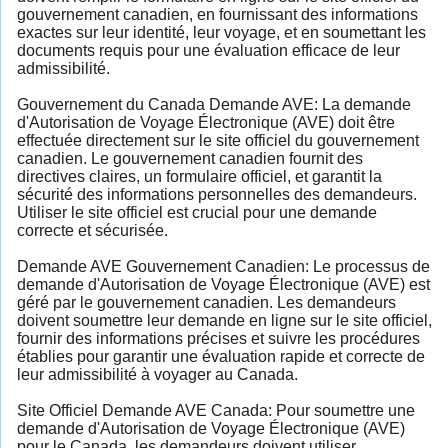
gouvernement canadien, en fournissant des informations
exactes sur leur identité, leur voyage, et en soumettant les
documents requis pour une évaluation efficace de leur
admissibilité.
Gouvernement du Canada Demande AVE: La demande
d'Autorisation de Voyage Électronique (AVE) doit être
effectuée directement sur le site officiel du gouvernement
canadien. Le gouvernement canadien fournit des
directives claires, un formulaire officiel, et garantit la
sécurité des informations personnelles des demandeurs.
Utiliser le site officiel est crucial pour une demande
correcte et sécurisée.
Demande AVE Gouvernement Canadien: Le processus de
demande d'Autorisation de Voyage Électronique (AVE) est
géré par le gouvernement canadien. Les demandeurs
doivent soumettre leur demande en ligne sur le site officiel,
fournir des informations précises et suivre les procédures
établies pour garantir une évaluation rapide et correcte de
leur admissibilité à voyager au Canada.
Site Officiel Demande AVE Canada: Pour soumettre une
demande d'Autorisation de Voyage Électronique (AVE)
pour le Canada, les demandeurs doivent utiliser