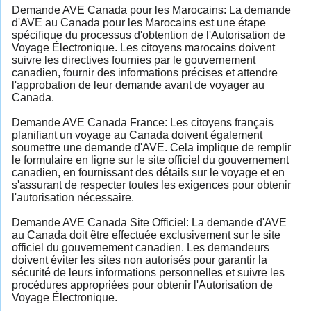
Demande AVE Canada pour les Marocains: La demande
d'AVE au Canada pour les Marocains est une étape
spécifique du processus d'obtention de l'Autorisation de
Voyage Électronique. Les citoyens marocains doivent
suivre les directives fournies par le gouvernement
canadien, fournir des informations précises et attendre
l'approbation de leur demande avant de voyager au
Canada.
Demande AVE Canada France: Les citoyens français
planifiant un voyage au Canada doivent également
soumettre une demande d'AVE. Cela implique de remplir
le formulaire en ligne sur le site officiel du gouvernement
canadien, en fournissant des détails sur le voyage et en
s'assurant de respecter toutes les exigences pour obtenir
l'autorisation nécessaire.
Demande AVE Canada Site Officiel: La demande d'AVE
au Canada doit être effectuée exclusivement sur le site
officiel du gouvernement canadien. Les demandeurs
doivent éviter les sites non autorisés pour garantir la
sécurité de leurs informations personnelles et suivre les
procédures appropriées pour obtenir l'Autorisation de
Voyage Électronique.