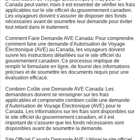
Canada peut varier, mais il est essentiel de vérifier les frais
applicables sur le site officiel du gouvernement canadien.
Les voyageurs doivent s'assurer de disposer des fonds
nécessaires avant de soumettre leur demande pour éviter
tout retard dans le traitement.
Comment Faire Demande AVE Canada: Pour comprendre
comment faire une demande d'Autorisation de Voyage
Électronique (AVE) au Canada, les voyageurs doivent
suivre les instructions détaillées sur le site officiel du
gouvernement canadien. Ce processus implique de
remplir le formulaire en ligne, de fournir des informations
précises et de soumettre les documents requis pour une
évaluation efficace.
Combien Coûte une Demande AVE Canada: Les
demandeurs doivent se renseigner sur les frais
applicables et comprendre combien coûte une demande
d'Autorisation de Voyage Électronique (AVE) pour le
Canada. Les informations sur les frais sont disponibles sur
le site officiel du gouvernement canadien, et il est
important de s'assurer que les fonds nécessaires sont
disponibles avant de soumettre la demande.
Site Officiel Canada Demande AVE: Utiliser le site officiel