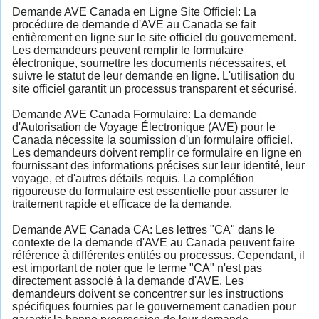
Demande AVE Canada en Ligne Site Officiel: La
procédure de demande d'AVE au Canada se fait
entièrement en ligne sur le site officiel du gouvernement.
Les demandeurs peuvent remplir le formulaire
électronique, soumettre les documents nécessaires, et
suivre le statut de leur demande en ligne. L'utilisation du
site officiel garantit un processus transparent et sécurisé.
Demande AVE Canada Formulaire: La demande
d'Autorisation de Voyage Électronique (AVE) pour le
Canada nécessite la soumission d'un formulaire officiel.
Les demandeurs doivent remplir ce formulaire en ligne en
fournissant des informations précises sur leur identité, leur
voyage, et d'autres détails requis. La complétion
rigoureuse du formulaire est essentielle pour assurer le
traitement rapide et efficace de la demande.
Demande AVE Canada CA: Les lettres "CA" dans le
contexte de la demande d'AVE au Canada peuvent faire
référence à différentes entités ou processus. Cependant, il
est important de noter que le terme "CA" n'est pas
directement associé à la demande d'AVE. Les
demandeurs doivent se concentrer sur les instructions
spécifiques fournies par le gouvernement canadien pour