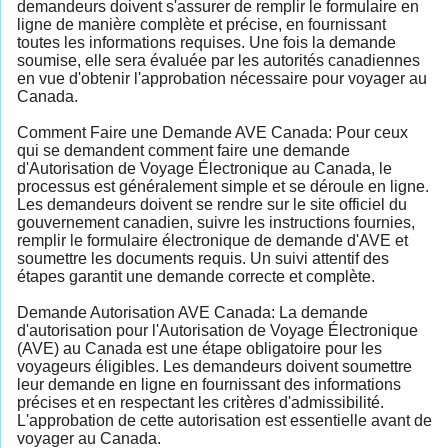
demandeurs doivent s'assurer de remplir le formulaire en
ligne de manière complète et précise, en fournissant
toutes les informations requises. Une fois la demande
soumise, elle sera évaluée par les autorités canadiennes
en vue d'obtenir l'approbation nécessaire pour voyager au
Canada.
Comment Faire une Demande AVE Canada: Pour ceux
qui se demandent comment faire une demande
d'Autorisation de Voyage Électronique au Canada, le
processus est généralement simple et se déroule en ligne.
Les demandeurs doivent se rendre sur le site officiel du
gouvernement canadien, suivre les instructions fournies,
remplir le formulaire électronique de demande d'AVE et
soumettre les documents requis. Un suivi attentif des
étapes garantit une demande correcte et complète.
Demande Autorisation AVE Canada: La demande
d'autorisation pour l'Autorisation de Voyage Électronique
(AVE) au Canada est une étape obligatoire pour les
voyageurs éligibles. Les demandeurs doivent soumettre
leur demande en ligne en fournissant des informations
précises et en respectant les critères d'admissibilité.
L'approbation de cette autorisation est essentielle avant de
voyager au Canada.