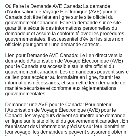
Où Faire la Demande AVE Canada: La demande
d'Autorisation de Voyage Électronique (AVE) pour le
Canada doit être faite en ligne sur le site officiel du
gouvernement canadien. Faire la demande sur ce site
garantit la sécurité des informations personnelles du
demandeur et assure la conformité avec les procédures
gouvernementales. Il est essentiel d'éviter les sites non
officiels pour garantir une demande correcte.
Lien pour Demande AVE Canada: Le lien direct vers la
demande d'Autorisation de Voyage Électronique (AVE)
pour le Canada est accessible sur le site officiel du
gouvernement canadien. Les demandeurs peuvent suivre
ce lien pour accéder au formulaire en ligne, fournir les
informations nécessaires, et soumettre leur demande de
manière sécurisée et conforme aux réglementations
gouvernementales.
Demander une AVE pour le Canada: Pour obtenir
l'Autorisation de Voyage Électronique (AVE) pour le
Canada, les voyageurs doivent soumettre une demande
en ligne sur le site officiel du gouvernement canadien. En
fournissant des informations précises sur leur identité et
leur voyage, les demandeurs peuvent s'assurer d'obtenir