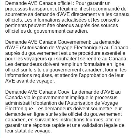
Demande AVE Canada officiel : Pour garantir un
processus transparent et légitime, il est recommandé de
soumettre sa demande d'AVE directement via les canaux
officiels. Les informations actualisées et les conseils
pertinents peuvent être obtenus auprès des sources
officielles du gouvernement canadien.
Demande AVE Canada Gouvernement: La demande
d'AVE (Autorisation de Voyage Électronique) au Canada
auprès du gouvernement est une procédure essentielle
pour les voyageurs qui souhaitent se rendre au Canada.
Les demandeurs doivent remplir un formulaire en ligne
officiel sur le site du gouvernement canadien, fournir les
informations requises, et attendre l'approbation de leur
AVE avant de voyager.
Demande AVE Canada Gouv: La demande d'AVE au
Canada via le gouvernement implique le processus
administratif d'obtention de l'Autorisation de Voyage
Électronique. Les demandeurs doivent soumettre leur
demande en ligne sur le site officiel du gouvernement
canadien, en suivant les instructions fournies, afin de
garantir une réponse rapide et une validation légale de
leur statut de voyage.