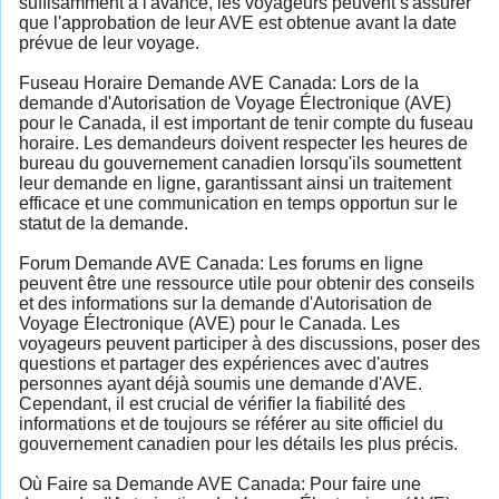
suffisamment à l'avance, les voyageurs peuvent s'assurer
que l'approbation de leur AVE est obtenue avant la date
prévue de leur voyage.
Fuseau Horaire Demande AVE Canada: Lors de la
demande d'Autorisation de Voyage Électronique (AVE)
pour le Canada, il est important de tenir compte du fuseau
horaire. Les demandeurs doivent respecter les heures de
bureau du gouvernement canadien lorsqu'ils soumettent
leur demande en ligne, garantissant ainsi un traitement
efficace et une communication en temps opportun sur le
statut de la demande.
Forum Demande AVE Canada: Les forums en ligne
peuvent être une ressource utile pour obtenir des conseils
et des informations sur la demande d'Autorisation de
Voyage Électronique (AVE) pour le Canada. Les
voyageurs peuvent participer à des discussions, poser des
questions et partager des expériences avec d'autres
personnes ayant déjà soumis une demande d'AVE.
Cependant, il est crucial de vérifier la fiabilité des
informations et de toujours se référer au site officiel du
gouvernement canadien pour les détails les plus précis.
Où Faire sa Demande AVE Canada: Pour faire une