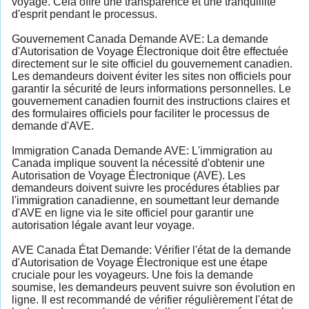
voyage. Cela offre une transparence et une tranquillité
d'esprit pendant le processus.
Gouvernement Canada Demande AVE: La demande
d'Autorisation de Voyage Électronique doit être effectuée
directement sur le site officiel du gouvernement canadien.
Les demandeurs doivent éviter les sites non officiels pour
garantir la sécurité de leurs informations personnelles. Le
gouvernement canadien fournit des instructions claires et
des formulaires officiels pour faciliter le processus de
demande d'AVE.
Immigration Canada Demande AVE: L'immigration au
Canada implique souvent la nécessité d'obtenir une
Autorisation de Voyage Électronique (AVE). Les
demandeurs doivent suivre les procédures établies par
l'immigration canadienne, en soumettant leur demande
d'AVE en ligne via le site officiel pour garantir une
autorisation légale avant leur voyage.
AVE Canada État Demande: Vérifier l'état de la demande
d'Autorisation de Voyage Électronique est une étape
cruciale pour les voyageurs. Une fois la demande
soumise, les demandeurs peuvent suivre son évolution en
ligne. Il est recommandé de vérifier régulièrement l'état de