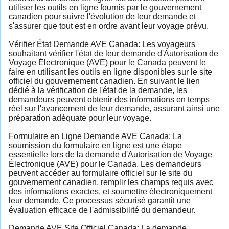
utiliser les outils en ligne fournis par le gouvernement
canadien pour suivre l'évolution de leur demande et
s'assurer que tout est en ordre avant leur voyage prévu.
Vérifier État Demande AVE Canada: Les voyageurs
souhaitant vérifier l'état de leur demande d'Autorisation de
Voyage Électronique (AVE) pour le Canada peuvent le
faire en utilisant les outils en ligne disponibles sur le site
officiel du gouvernement canadien. En suivant le lien
dédié à la vérification de l'état de la demande, les
demandeurs peuvent obtenir des informations en temps
réel sur l'avancement de leur demande, assurant ainsi une
préparation adéquate pour leur voyage.
Formulaire en Ligne Demande AVE Canada: La
soumission du formulaire en ligne est une étape
essentielle lors de la demande d'Autorisation de Voyage
Électronique (AVE) pour le Canada. Les demandeurs
peuvent accéder au formulaire officiel sur le site du
gouvernement canadien, remplir les champs requis avec
des informations exactes, et soumettre électroniquement
leur demande. Ce processus sécurisé garantit une
évaluation efficace de l'admissibilité du demandeur.
Demande AVE Site Officiel Canada: La demande