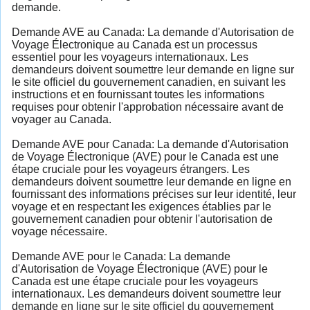
demande.
Demande AVE au Canada: La demande d'Autorisation de
Voyage Électronique au Canada est un processus
essentiel pour les voyageurs internationaux. Les
demandeurs doivent soumettre leur demande en ligne sur
le site officiel du gouvernement canadien, en suivant les
instructions et en fournissant toutes les informations
requises pour obtenir l'approbation nécessaire avant de
voyager au Canada.
Demande AVE pour Canada: La demande d'Autorisation
de Voyage Électronique (AVE) pour le Canada est une
étape cruciale pour les voyageurs étrangers. Les
demandeurs doivent soumettre leur demande en ligne en
fournissant des informations précises sur leur identité, leur
voyage et en respectant les exigences établies par le
gouvernement canadien pour obtenir l'autorisation de
voyage nécessaire.
Demande AVE pour le Canada: La demande
d'Autorisation de Voyage Électronique (AVE) pour le
Canada est une étape cruciale pour les voyageurs
internationaux. Les demandeurs doivent soumettre leur
demande en ligne sur le site officiel du gouvernement