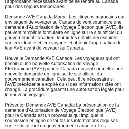
l'approbation nécessaire avant de se rendre au Canada
pour des séjours temporaires.
Demande AVE Canada Maroc: Les citoyens marocains qui
envisagent de voyager au Canada doivent soumettre une
demande d'Autorisation de Voyage Électronique (AVE). Ils
peuvent remplir le formulaire en ligne sur le site officiel du
gouvernement canadien, fournir les détails nécessaires
sur leur identité et leur voyage, et obtenir l'approbation de
leur AVE avant de voyager au Canada.
Nouvelle Demande AVE Canada: Les voyageurs qui ont
besoin d'une nouvelle Autorisation de Voyage
Électronique (AVE) pour le Canada doivent soumettre une
nouvelle demande en ligne sur le site officiel du
gouvernement canadien. Cela peut être nécessaire si
l'AVE précédente a expiré ou si des informations clés ont
changé. La procédure garantit une autorisation légale pour
le nouveau voyage.
Présenter Demande AVE Canada: La présentation de la
demande d'Autorisation de Voyage Électronique (AVE)
pour le Canada est un processus qui implique la
soumission en ligne de toutes les informations requises
sur le site officiel du gouvernement canadien. Les