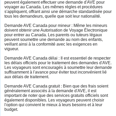
peuvent également effectuer une demande d'AVE pour
voyager au Canada. Les mêmes règles et procédures
s'appliquent, offrant ainsi une démarche standardisée pour
tous les demandeurs, quelle que soit leur nationalité.
Demande AVE Canada pour mineur : Même les mineurs
doivent obtenir une Autorisation de Voyage Électronique
pour entrer au Canada. Les parents ou tuteurs légaux
peuvent soumettre une demande au nom des enfants,
veillant ainsi à la conformité avec les exigences en
vigueur.
Demande AVE Canada délai : Il est essentiel de respecter
les délais officiels pour le traitement des demandes d'AVE.
Les voyageurs sont encouragés à soumettre leur demande
suffisamment à l'avance pour éviter tout inconvénient lié
aux délais de traitement.
Demande AVE Canada gratuit : Bien que des frais soient
généralement associés à la demande d'AVE, il est
important de noter que des services gratuits officiels sont
également disponibles. Les voyageurs peuvent choisir
l'option qui convient le mieux à leurs besoins et à leur
budget.