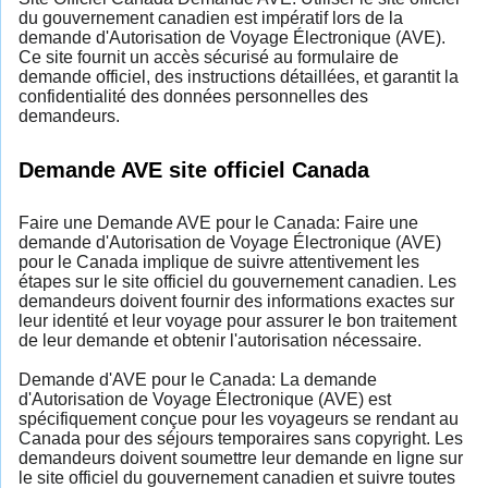
du gouvernement canadien est impératif lors de la
demande d'Autorisation de Voyage Électronique (AVE).
Ce site fournit un accès sécurisé au formulaire de
demande officiel, des instructions détaillées, et garantit la
confidentialité des données personnelles des
demandeurs.
Demande AVE site officiel Canada
Faire une Demande AVE pour le Canada: Faire une
demande d'Autorisation de Voyage Électronique (AVE)
pour le Canada implique de suivre attentivement les
étapes sur le site officiel du gouvernement canadien. Les
demandeurs doivent fournir des informations exactes sur
leur identité et leur voyage pour assurer le bon traitement
de leur demande et obtenir l'autorisation nécessaire.
Demande d'AVE pour le Canada: La demande
d'Autorisation de Voyage Électronique (AVE) est
spécifiquement conçue pour les voyageurs se rendant au
Canada pour des séjours temporaires sans copyright. Les
demandeurs doivent soumettre leur demande en ligne sur
le site officiel du gouvernement canadien et suivre toutes