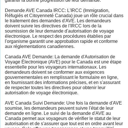
garantir la bonne progression de leur demande.
Demande AVE Canada IRCC: L'IRCC (Immigration,
Réfugiés et Citoyenneté Canada) joue un rôle crucial dans
le traitement des demandes d'AVE. Les demandeurs
doivent suivre les directives de l'IRCC lors de la
soumission de leur demande d'autorisation de voyage
électronique. Le respect des procédures établies par
l'organisme garantit une approbation rapide et conforme
aux réglementations canadiennes.
Canada AVE Demande: La demande d'Autorisation de
Voyage Électronique (AVE) pour le Canada est une étape
essentielle pour les voyageurs internationaux. Les
demandeurs doivent se conformer aux exigences
gouvernementales en remplissant le formulaire en ligne,
en fournissant des informations précises, et en s'assurant
de respecter toutes les directives pour obtenir leur
autorisation de voyage électronique.
AVE Canada Suivi Demande: Une fois la demande d'AVE
soumise, les demandeurs peuvent suivre l'état de leur
demande en ligne. Le suivi de la demande d'AVE au
Canada permet aux voyageurs de vérifier le statut de leur
autorisation et de s'assurer que tout est en ordre avant leur