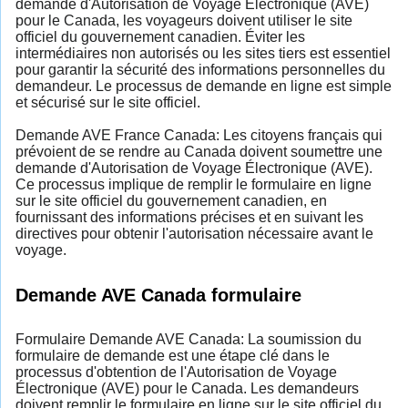
demande d'Autorisation de Voyage Électronique (AVE)
pour le Canada, les voyageurs doivent utiliser le site
officiel du gouvernement canadien. Éviter les
intermédiaires non autorisés ou les sites tiers est essentiel
pour garantir la sécurité des informations personnelles du
demandeur. Le processus de demande en ligne est simple
et sécurisé sur le site officiel.
Demande AVE France Canada: Les citoyens français qui
prévoient de se rendre au Canada doivent soumettre une
demande d'Autorisation de Voyage Électronique (AVE).
Ce processus implique de remplir le formulaire en ligne
sur le site officiel du gouvernement canadien, en
fournissant des informations précises et en suivant les
directives pour obtenir l'autorisation nécessaire avant le
voyage.
Demande AVE Canada formulaire
Formulaire Demande AVE Canada: La soumission du
formulaire de demande est une étape clé dans le
processus d'obtention de l'Autorisation de Voyage
Électronique (AVE) pour le Canada. Les demandeurs
doivent remplir le formulaire en ligne sur le site officiel du