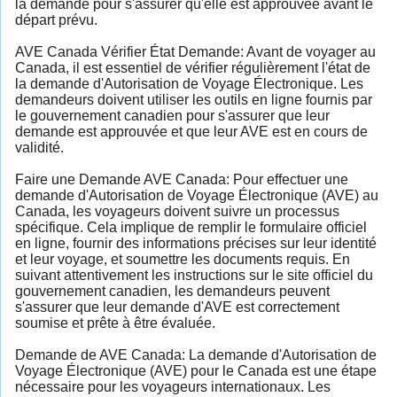
la demande pour s'assurer qu'elle est approuvée avant le
départ prévu.
AVE Canada Vérifier État Demande: Avant de voyager au
Canada, il est essentiel de vérifier régulièrement l'état de
la demande d'Autorisation de Voyage Électronique. Les
demandeurs doivent utiliser les outils en ligne fournis par
le gouvernement canadien pour s'assurer que leur
demande est approuvée et que leur AVE est en cours de
validité.
Faire une Demande AVE Canada: Pour effectuer une
demande d'Autorisation de Voyage Électronique (AVE) au
Canada, les voyageurs doivent suivre un processus
spécifique. Cela implique de remplir le formulaire officiel
en ligne, fournir des informations précises sur leur identité
et leur voyage, et soumettre les documents requis. En
suivant attentivement les instructions sur le site officiel du
gouvernement canadien, les demandeurs peuvent
s'assurer que leur demande d'AVE est correctement
soumise et prête à être évaluée.
Demande de AVE Canada: La demande d'Autorisation de
Voyage Électronique (AVE) pour le Canada est une étape
nécessaire pour les voyageurs internationaux. Les