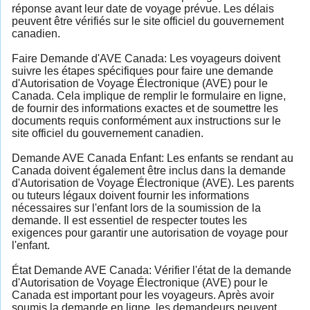
réponse avant leur date de voyage prévue. Les délais
peuvent être vérifiés sur le site officiel du gouvernement
canadien.
Faire Demande d'AVE Canada: Les voyageurs doivent
suivre les étapes spécifiques pour faire une demande
d'Autorisation de Voyage Électronique (AVE) pour le
Canada. Cela implique de remplir le formulaire en ligne,
de fournir des informations exactes et de soumettre les
documents requis conformément aux instructions sur le
site officiel du gouvernement canadien.
Demande AVE Canada Enfant: Les enfants se rendant au
Canada doivent également être inclus dans la demande
d'Autorisation de Voyage Électronique (AVE). Les parents
ou tuteurs légaux doivent fournir les informations
nécessaires sur l'enfant lors de la soumission de la
demande. Il est essentiel de respecter toutes les
exigences pour garantir une autorisation de voyage pour
l'enfant.
État Demande AVE Canada: Vérifier l'état de la demande
d'Autorisation de Voyage Électronique (AVE) pour le
Canada est important pour les voyageurs. Après avoir
soumis la demande en ligne, les demandeurs peuvent