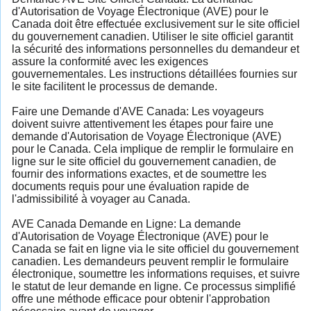
d'Autorisation de Voyage Électronique (AVE) pour le
Canada doit être effectuée exclusivement sur le site officiel
du gouvernement canadien. Utiliser le site officiel garantit
la sécurité des informations personnelles du demandeur et
assure la conformité avec les exigences
gouvernementales. Les instructions détaillées fournies sur
le site facilitent le processus de demande.
Faire une Demande d'AVE Canada: Les voyageurs
doivent suivre attentivement les étapes pour faire une
demande d'Autorisation de Voyage Électronique (AVE)
pour le Canada. Cela implique de remplir le formulaire en
ligne sur le site officiel du gouvernement canadien, de
fournir des informations exactes, et de soumettre les
documents requis pour une évaluation rapide de
l'admissibilité à voyager au Canada.
AVE Canada Demande en Ligne: La demande
d'Autorisation de Voyage Électronique (AVE) pour le
Canada se fait en ligne via le site officiel du gouvernement
canadien. Les demandeurs peuvent remplir le formulaire
électronique, soumettre les informations requises, et suivre
le statut de leur demande en ligne. Ce processus simplifié
offre une méthode efficace pour obtenir l'approbation