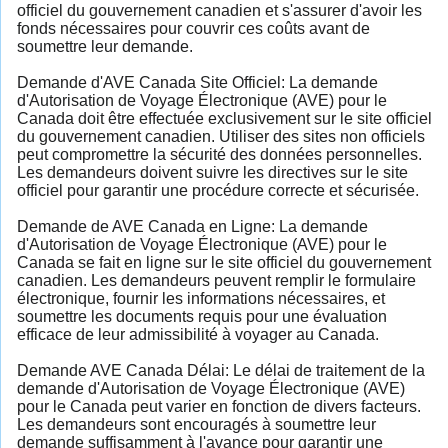
officiel du gouvernement canadien et s'assurer d'avoir les
fonds nécessaires pour couvrir ces coûts avant de
soumettre leur demande.
Demande d'AVE Canada Site Officiel: La demande
d'Autorisation de Voyage Électronique (AVE) pour le
Canada doit être effectuée exclusivement sur le site officiel
du gouvernement canadien. Utiliser des sites non officiels
peut compromettre la sécurité des données personnelles.
Les demandeurs doivent suivre les directives sur le site
officiel pour garantir une procédure correcte et sécurisée.
Demande de AVE Canada en Ligne: La demande
d'Autorisation de Voyage Électronique (AVE) pour le
Canada se fait en ligne sur le site officiel du gouvernement
canadien. Les demandeurs peuvent remplir le formulaire
électronique, fournir les informations nécessaires, et
soumettre les documents requis pour une évaluation
efficace de leur admissibilité à voyager au Canada.
Demande AVE Canada Délai: Le délai de traitement de la
demande d'Autorisation de Voyage Électronique (AVE)
pour le Canada peut varier en fonction de divers facteurs.
Les demandeurs sont encouragés à soumettre leur
demande suffisamment à l'avance pour garantir une