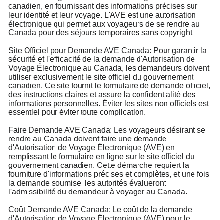
canadien, en fournissant des informations précises sur
leur identité et leur voyage. L'AVE est une autorisation
électronique qui permet aux voyageurs de se rendre au
Canada pour des séjours temporaires sans copyright.
Site Officiel pour Demande AVE Canada: Pour garantir la
sécurité et l'efficacité de la demande d'Autorisation de
Voyage Électronique au Canada, les demandeurs doivent
utiliser exclusivement le site officiel du gouvernement
canadien. Ce site fournit le formulaire de demande officiel,
des instructions claires et assure la confidentialité des
informations personnelles. Éviter les sites non officiels est
essentiel pour éviter toute complication.
Faire Demande AVE Canada: Les voyageurs désirant se
rendre au Canada doivent faire une demande
d'Autorisation de Voyage Électronique (AVE) en
remplissant le formulaire en ligne sur le site officiel du
gouvernement canadien. Cette démarche requiert la
fourniture d'informations précises et complètes, et une fois
la demande soumise, les autorités évalueront
l'admissibilité du demandeur à voyager au Canada.
Coût Demande AVE Canada: Le coût de la demande
d'Autorisation de Voyage Électronique (AVE) pour le