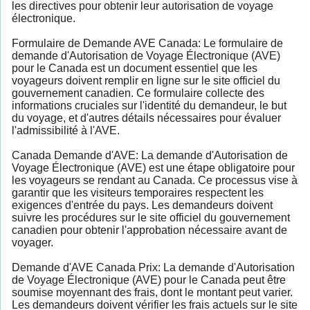
les directives pour obtenir leur autorisation de voyage
électronique.
Formulaire de Demande AVE Canada: Le formulaire de
demande d'Autorisation de Voyage Électronique (AVE)
pour le Canada est un document essentiel que les
voyageurs doivent remplir en ligne sur le site officiel du
gouvernement canadien. Ce formulaire collecte des
informations cruciales sur l'identité du demandeur, le but
du voyage, et d'autres détails nécessaires pour évaluer
l'admissibilité à l'AVE.
Canada Demande d'AVE: La demande d'Autorisation de
Voyage Électronique (AVE) est une étape obligatoire pour
les voyageurs se rendant au Canada. Ce processus vise à
garantir que les visiteurs temporaires respectent les
exigences d'entrée du pays. Les demandeurs doivent
suivre les procédures sur le site officiel du gouvernement
canadien pour obtenir l'approbation nécessaire avant de
voyager.
Demande d'AVE Canada Prix: La demande d'Autorisation
de Voyage Électronique (AVE) pour le Canada peut être
soumise moyennant des frais, dont le montant peut varier.
Les demandeurs doivent vérifier les frais actuels sur le site