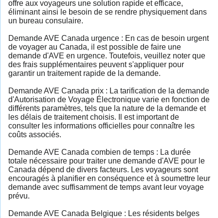
offre aux voyageurs une solution rapide et efficace,
éliminant ainsi le besoin de se rendre physiquement dans
un bureau consulaire.
Demande AVE Canada urgence : En cas de besoin urgent
de voyager au Canada, il est possible de faire une
demande d'AVE en urgence. Toutefois, veuillez noter que
des frais supplémentaires peuvent s'appliquer pour
garantir un traitement rapide de la demande.
Demande AVE Canada prix : La tarification de la demande
d'Autorisation de Voyage Électronique varie en fonction de
différents paramètres, tels que la nature de la demande et
les délais de traitement choisis. Il est important de
consulter les informations officielles pour connaître les
coûts associés.
Demande AVE Canada combien de temps : La durée
totale nécessaire pour traiter une demande d'AVE pour le
Canada dépend de divers facteurs. Les voyageurs sont
encouragés à planifier en conséquence et à soumettre leur
demande avec suffisamment de temps avant leur voyage
prévu.
Demande AVE Canada Belgique : Les résidents belges