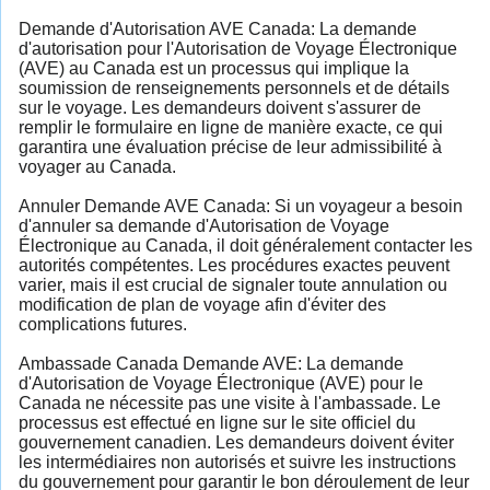
Demande d'Autorisation AVE Canada: La demande
d'autorisation pour l'Autorisation de Voyage Électronique
(AVE) au Canada est un processus qui implique la
soumission de renseignements personnels et de détails
sur le voyage. Les demandeurs doivent s'assurer de
remplir le formulaire en ligne de manière exacte, ce qui
garantira une évaluation précise de leur admissibilité à
voyager au Canada.
Annuler Demande AVE Canada: Si un voyageur a besoin
d'annuler sa demande d'Autorisation de Voyage
Électronique au Canada, il doit généralement contacter les
autorités compétentes. Les procédures exactes peuvent
varier, mais il est crucial de signaler toute annulation ou
modification de plan de voyage afin d'éviter des
complications futures.
Ambassade Canada Demande AVE: La demande
d'Autorisation de Voyage Électronique (AVE) pour le
Canada ne nécessite pas une visite à l'ambassade. Le
processus est effectué en ligne sur le site officiel du
gouvernement canadien. Les demandeurs doivent éviter
les intermédiaires non autorisés et suivre les instructions
du gouvernement pour garantir le bon déroulement de leur