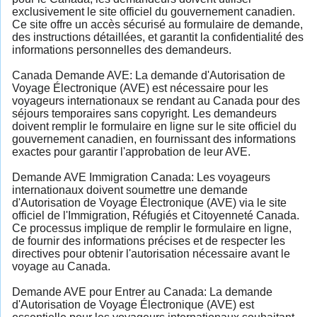
exclusivement le site officiel du gouvernement canadien.
Ce site offre un accès sécurisé au formulaire de demande,
des instructions détaillées, et garantit la confidentialité des
informations personnelles des demandeurs.
Canada Demande AVE: La demande d'Autorisation de
Voyage Électronique (AVE) est nécessaire pour les
voyageurs internationaux se rendant au Canada pour des
séjours temporaires sans copyright. Les demandeurs
doivent remplir le formulaire en ligne sur le site officiel du
gouvernement canadien, en fournissant des informations
exactes pour garantir l'approbation de leur AVE.
Demande AVE Immigration Canada: Les voyageurs
internationaux doivent soumettre une demande
d'Autorisation de Voyage Électronique (AVE) via le site
officiel de l'Immigration, Réfugiés et Citoyenneté Canada.
Ce processus implique de remplir le formulaire en ligne,
de fournir des informations précises et de respecter les
directives pour obtenir l'autorisation nécessaire avant le
voyage au Canada.
Demande AVE pour Entrer au Canada: La demande
d'Autorisation de Voyage Électronique (AVE) est